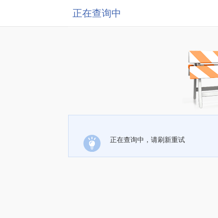
正在查询中
正在查询中，请刷新重试