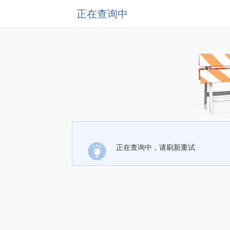
正在查询中
正在查询中，请刷新重试